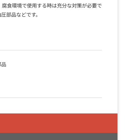
、腐食環境で使用する時は充分な対策が必要で
油圧部品などです。
部品