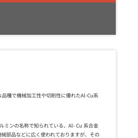
品種で機械加工性や切削性に優れたAl-Cu系
ルミンの名称で知られている、Al- Cu 系合金
機械部品などに広く使われておりますが、その