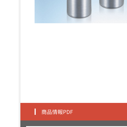
商品情報PDF