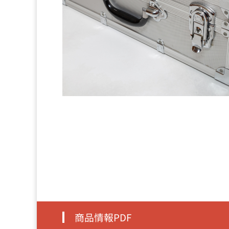
商品情報PDF