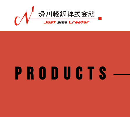
PRODUCTS