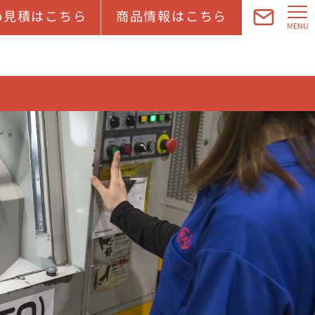
b見積はこちら
商品情報はこちら
MENU