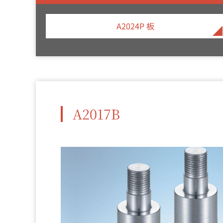
A2024P 板
A2017B