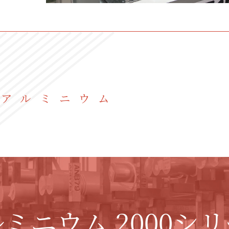
アルミニウム
ミニウム 2000シ