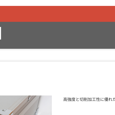
高強度と切削加工性に優れたA