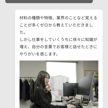
材料の種類や特徴、業界のことなど覚える
ことが多くゼロから教えていただきまし
た。
しかし仕事をしていくうちに徐々に知識が
増え、自分の言葉でお客様と話せたときに
やりがいを感じます。