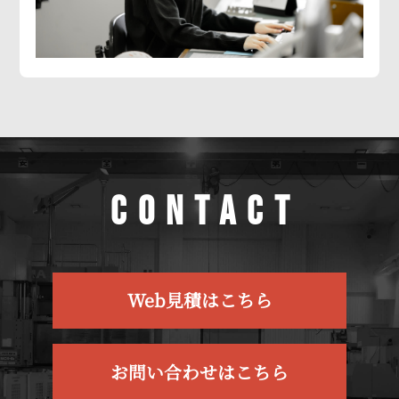
CONTACT
Web見積はこちら
お問い合わせはこちら