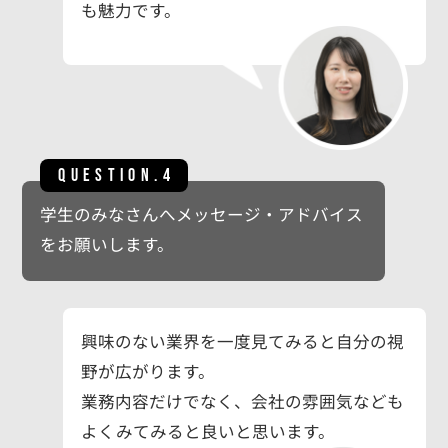
も魅力です。
QUESTION.4
学生のみなさんへメッセージ・アドバイス
をお願いします。
興味のない業界を一度見てみると自分の視
野が広がります。
業務内容だけでなく、会社の雰囲気なども
よくみてみると良いと思います。