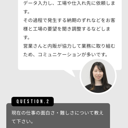
データ入力し、工場や仕入れ先に依頼しま
す。
その過程で発生する納期のずれなどをお客
様と工場の要望を聞き調整するなどしま
す。
営業さんと内販が協力して業務に取り組む
ため、コミュニケーションが多いです。
QUESTION.2
現在の仕事の面白さ・難しさについて教え
て下さい。