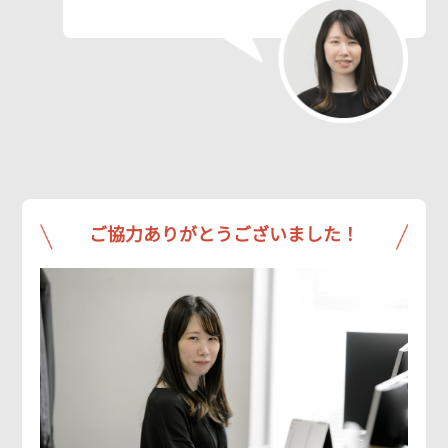
ご協力ありがとうございました！