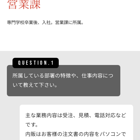
営業課
専門学校卒業後、入社。営業課に所属。
QUESTION.1
所属している部署の特徴や、仕事内容につ
いて教えて下さい。
主な業務内容は受注、見積、電話対応など
です。
内販はお客様の注文書の内容をパソコンで