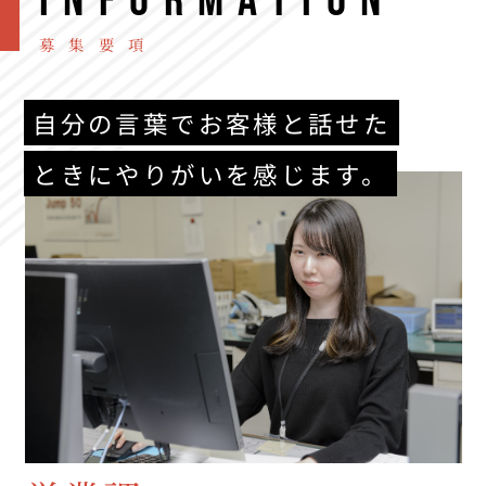
INFORMATION
募集要項
自分の言葉でお客様と話せた
ときにやりがいを感じます。