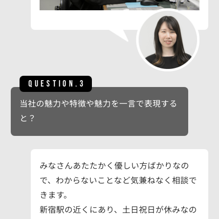
QUESTION.3
当社の魅力や特徴や魅力を一言で表現する
と？
みなさんあたたかく優しい方ばかりなの
で、わからないことなど気兼ねなく相談で
きます。
新宿駅の近くにあり、土日祝日が休みなの