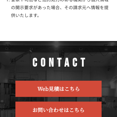
の開示要求があった場合、その請求元へ情報を提
供いたします。
CONTACT
Web見積はこちら
お問い合わせはこちら