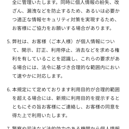
全に管理いたします。同時に個人情報の紛失、改
ざん、漏洩などを防止するため、あるいは必要か
つ適正な情報セキュリティ対策を実現するため、
お客様にご協力をお願いする場合があります。
弊社は、お客様（ご本人様）が個人情報につい
て、開示、訂正、利用停止、消去などを求める権
利を有していることを認識し、これらの要求があ
る場合には、法令に基づき合理的な範囲内におい
て速やかに対応します。
本規定にて定めております利用目的が合理的範囲
を超える場合には、新規に利用目的を提示すると
ともにその旨お客様にご連絡し、お客様の同意を
得た上で利用いたします。
警察や司法など法的効力のある機関から個人情報