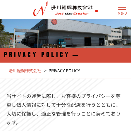
MENU
PRIVACY POLICY
滑川軽銅株式会社
>
PRIVACY POLICY
当サイトの運営に際し、お客様のプライバシーを尊
重し個人情報に対して十分な配慮を行うとともに、
大切に保護し、適正な管理を行うことに努めており
ます。