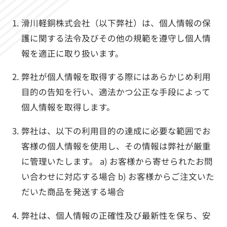
滑川軽銅株式会社（以下弊社）は、個人情報の保
護に関する法令及びその他の規範を遵守し個人情
報を適正に取り扱います。
弊社が個人情報を取得する際にはあらかじめ利用
目的の告知を行い、適法かつ公正な手段によって
個人情報を取得します。
弊社は、以下の利用目的の達成に必要な範囲でお
客様の個人情報を使用し、その情報は弊社が厳重
に管理いたします。 a) お客様から寄せられたお問
い合わせに対応する場合 b) お客様からご注文いた
だいた商品を発送する場合
弊社は、個人情報の正確性及び最新性を保ち、安