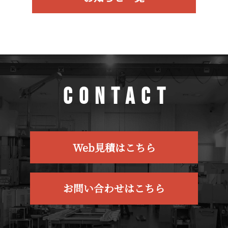
CONTACT
Web見積はこちら
お問い合わせはこちら